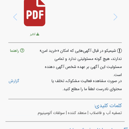
آنالیز
شیمیکو در قبال آگهی‌هایی که امکان «خرید امن»
راهنما
ندارند، هیچ گونه مسئولیتی ندارد و تمامی
مسئولیت این آگهی بر عهده شخص آگهی دهنده
است.
در صورت مشاهده فعالیت مشکوک، تخلف یا
گزارش
محتوای نادرست لطفاً ما را مطلع کنید.
کلمات کلیدی:
تصفیه آب و فاضلاب | منعقد کننده | سولفات آلومینیوم