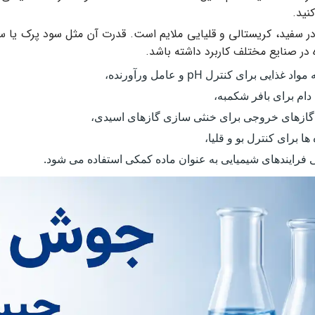
نید.
ر سفید، کریستالی و قلیایی ملایم است. قدرت آن مثل سود پرک یا سو
در صنایع مختلف کاربرد داشته باشد.
 غذایی برای کنترل pH و عامل ورآورنده،
دام برای بافر شکمبه،
گازهای خروجی برای خنثی سازی گازهای اسیدی،
ها برای کنترل بو و قلیا،
 فرایندهای شیمیایی به عنوان ماده کمکی استفاده می شود.