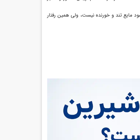
د مایع تند و خورنده نیست، ولی همین رفتار