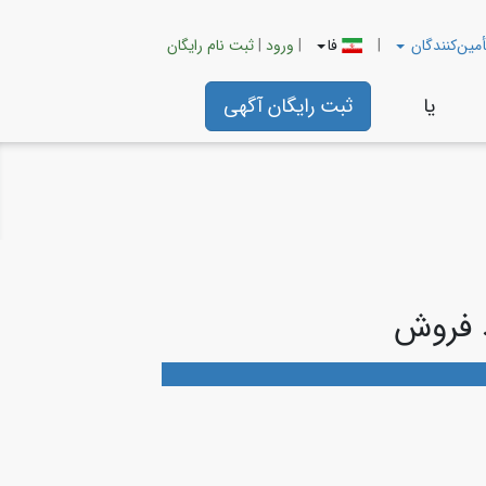
أمین‌کنندگان
|
فا
|
ورود
|
ثبت نام رایگان
يا
ثبت رایگان آگهی
د فروش